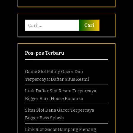
Cari
untuk:
Pos-pos Terbaru
Game Slot Paling Gacor Dan
Terpercaya: Daftar Situs Resmi
Link Daftar Slot Resmi Terpercaya
Bigger Barn House Bonanza
Situs Slot Dana Gacor Terpercaya
Bigger Bass Splash
Link Slot Gacor Gampang Menang