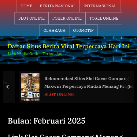
Skip
HOME
BERITA NASIONAL
INTERNASIONAL
to
SLOT ONLINE
POKER ONLINE
TOGEL ONLINE
content
OLAHRAGA
OTOMOTIF
Daftar Situs Berita Viral Terpercaya Hari Ini
Link Media Online Terlengkap
Rekomendasi Situs Slot Gacor Gampang
Maxwin Terpercaya Mudah Menang Pragmatic
prev
nex
SLOT ONLINE
Bulan:
Februari 2025