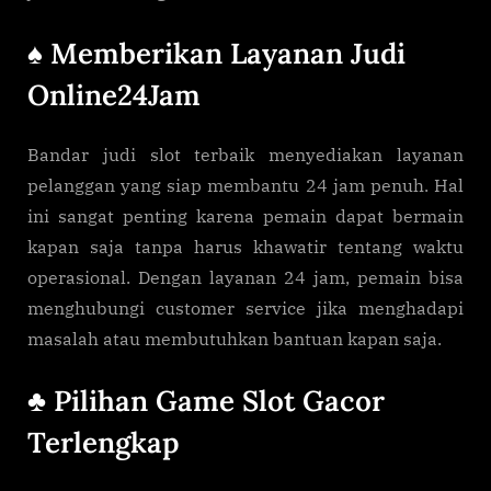
♠ Memberikan Layanan Judi
Online24Jam
Bandar judi slot terbaik menyediakan layanan
pelanggan yang siap membantu 24 jam penuh. Hal
ini sangat penting karena pemain dapat bermain
kapan saja tanpa harus khawatir tentang waktu
operasional. Dengan layanan 24 jam, pemain bisa
menghubungi customer service jika menghadapi
masalah atau membutuhkan bantuan kapan saja.
♣ Pilihan Game Slot Gacor
Terlengkap