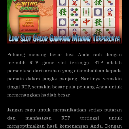
Peluang menang besar bisa Anda raih dengan
memilih RTP game slot tertinggi. RTP adalah
persentase dari taruhan yang dikembalikan kepada
pemain dalam jangka panjang. Nantinya semakin
tinggi RTP, semakin besar pula peluang Anda untuk
memenangkan hadiah besar.
Jangan ragu untuk memanfaatkan setiap putaran
dan manfaatkan RTP tertinggi untuk
mengoptimalkan hasil kemenangan Anda. Dengan