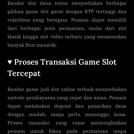
Bandar slot dana resmi menyediakan berbagai
pilihan game slot gacor dengan RTP tertinggi dan
volatilitas yang beragam. Pemain dapat memilih
dari berbagai jenis permainan, mulai dari slot
klasik hingga slot video terbaru yang menawarkan
banyak fitur menarik.
♥ Proses Transaksi Game Slot
Tercepat
Bandar game judi slot online terbaik menyediakan
metode pembayaran yang cepat dan aman. Pemain
dapat melakukan deposit dan penarikan dana
dengan mudah, tanpa perlu menunggu lama.
Proses transaksi yang cepat memungkinkan
pemain untuk fokus pada permainan tanpa