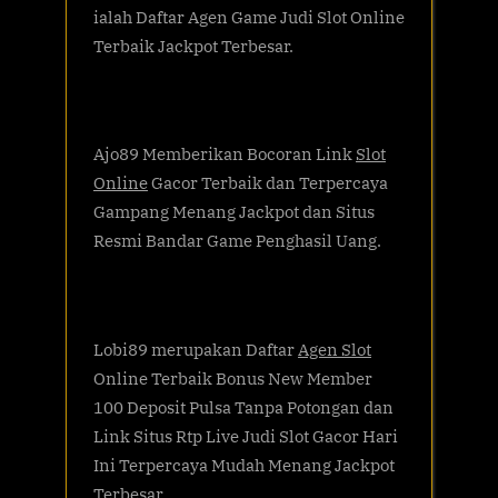
ialah Daftar Agen Game Judi Slot Online
Terbaik Jackpot Terbesar.
Ajo89 Memberikan Bocoran Link
Slot
Online
Gacor Terbaik dan Terpercaya
Gampang Menang Jackpot dan Situs
Resmi Bandar Game Penghasil Uang.
Lobi89 merupakan Daftar
Agen Slot
Online Terbaik Bonus New Member
100 Deposit Pulsa Tanpa Potongan dan
Link Situs Rtp Live Judi Slot Gacor Hari
Ini Terpercaya Mudah Menang Jackpot
Terbesar.