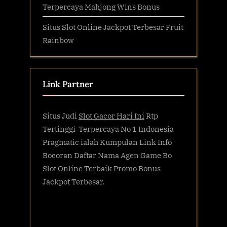
Terpercaya Mahjong Wins Bonus
Situs Slot Online Jackpot Terbesar Fruit
Rainbow
Link Partner
Situs Judi
Slot Gacor Hari Ini
Rtp
Tertinggi Terpercaya No 1 Indonesia
Pragmatic ialah Kumpulan Link Info
Bocoran Daftar Nama Agen Game Bo
Slot Online Terbaik Promo Bonus
Jackpot Terbesar.