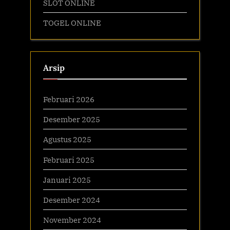
SLOT ONLINE
TOGEL ONLINE
Arsip
Februari 2026
Desember 2025
Agustus 2025
Februari 2025
Januari 2025
Desember 2024
November 2024