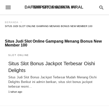
DAFTAR SITUS BERITA VIRAL TERPERCAYA HARI INI
BERANDA
SITUS JUDI SLOT ONLINE GAMPANG MENANG BONUS NEW MEMBER 100
Situs Judi Slot Online Gampang Menang Bonus New
Member 100
SLOT ONLINE
Situs Slot Bonus Jackpot Terbesar Oishi
Delights
Situs Judi Slot Bonus Jackpot Terbesar Mudah Menang Oishi
Delights Berikut ini admin berikan, situs slot bonus jackpot
terbesar resmi…
1 tahun ago